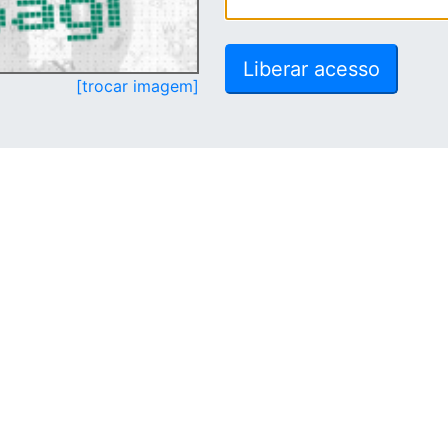
[trocar imagem]